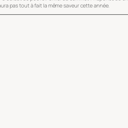
’aura pas tout à fait la même saveur cette année.