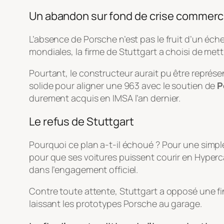
Un abandon sur fond de crise commerc
L’absence de Porsche n’est pas le fruit d’un éche
mondiales, la firme de Stuttgart a choisi de m
Pourtant, le constructeur aurait pu être représe
solide pour aligner une 963 avec le soutien de
P
durement acquis en IMSA l’an dernier.
Le refus de Stuttgart
Pourquoi ce plan a-t-il échoué ? Pour une simp
pour que ses voitures puissent courir en Hyper
dans l’engagement officiel.
Contre toute attente, Stuttgart a opposé une fin
laissant les prototypes Porsche au garage.