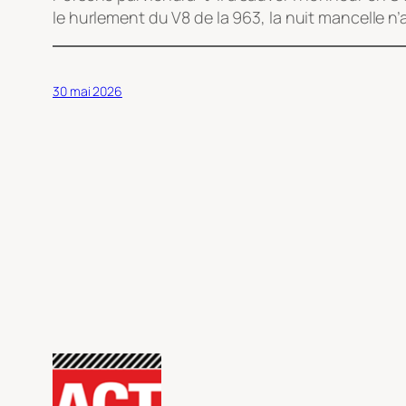
le hurlement du V8 de la 963, la nuit mancelle n
30 mai 2026