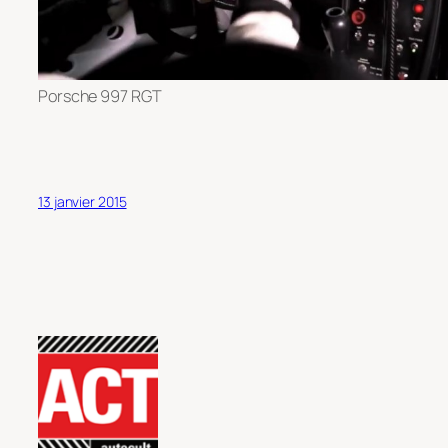
Porsche 997 RGT
13 janvier 2015