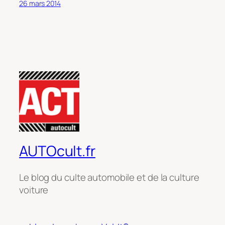
26 mars 2014
AUTOcult.fr
Le blog du culte automobile et de la culture
voiture