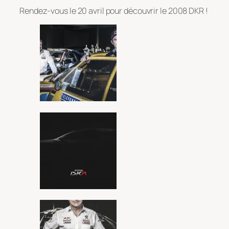
Rendez-vous le 20 avril pour découvrir le 2008 DKR !