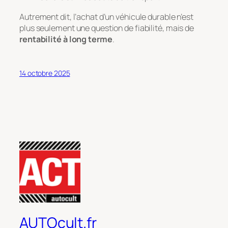
Autrement dit, l’achat d’un véhicule durable n’est
plus seulement une question de fiabilité, mais de
rentabilité à long terme
.
14 octobre 2025
AUTOcult.fr