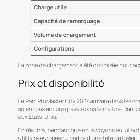
Charge utile
Capacité de remorquage
Volume de chargement
Configurations
La zone de chargement a été optimisée pour accu
Prix et disponibilité
Le Ram ProMaster City 2027 arrivera dans les c
soient pas encore gravés dans le marbre, Ram ci
aux États-Unis.
En résumé, pendant que nous voyons en lui notre
utilitaire européen… badgé d’une tête de bélier.