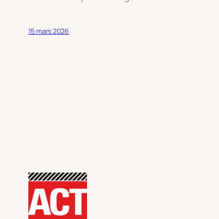
15 mars 2026