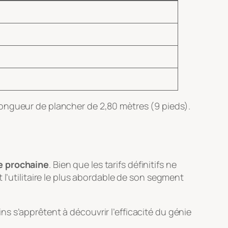
longueur de plancher de 2,80 mètres (9 pieds).
e prochaine
. Bien que les tarifs définitifs ne
it l’utilitaire le plus abordable de son segment
s s’apprêtent à découvrir l’efficacité du génie