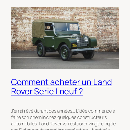
Comment acheter un Land
Rover Serie I neuf ?
J’en ai rêvé durant des années… L’idée commence à
faire son chemin chez quelques constructeurs
automobiles. Land Rover va restaurer vingt-cinq de