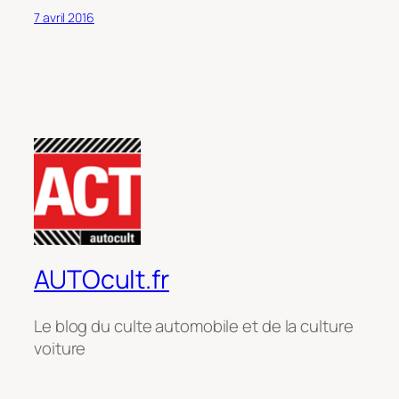
7 avril 2016
AUTOcult.fr
Le blog du culte automobile et de la culture
voiture