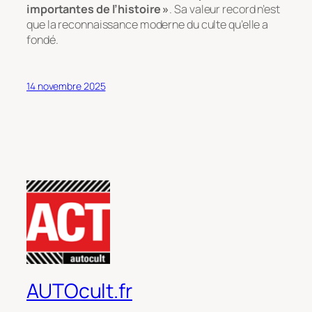
importantes de l’histoire »
. Sa valeur record n’est
que la reconnaissance moderne du culte qu’elle a
fondé.
14 novembre 2025
AUTOcult.fr