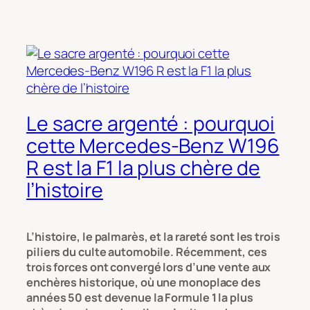
Le sacre argenté : pourquoi
cette Mercedes-Benz W196
R est la F1 la plus chère de
l’histoire
L’histoire, le palmarès, et la rareté sont les trois
piliers du culte automobile. Récemment, ces
trois forces ont convergé lors d’une vente aux
enchères historique, où une monoplace des
années 50 est devenue la Formule 1 la plus