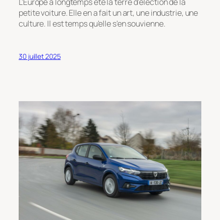
L’Europe a longtemps été la terre d’élection de la
petite voiture. Elle en a fait un art, une industrie, une
culture. Il est temps qu’elle s’en souvienne.
30 juillet 2025