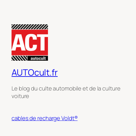
AUTOcult.fr
Le blog du culte automobile et de la culture
voiture
cables de recharge Voldt®