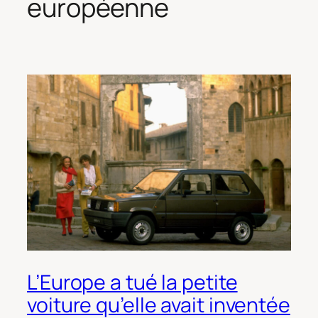
européenne
L’Europe a tué la petite
voiture qu’elle avait inventée