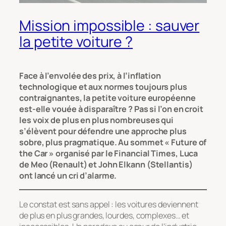
Mission impossible : sauver
la petite voiture ?
Face à l’envolée des prix, à l’inflation
technologique et aux normes toujours plus
contraignantes, la petite voiture européenne
est-elle vouée à disparaître ? Pas si l’on en croit
les voix de plus en plus nombreuses qui
s’élèvent pour défendre une approche plus
sobre, plus pragmatique. Au sommet « Future of
the Car » organisé par le Financial Times, Luca
de Meo (Renault) et John Elkann (Stellantis)
ont lancé un cri d’alarme.
Le constat est sans appel : les voitures deviennent
de plus en plus grandes, lourdes, complexes… et