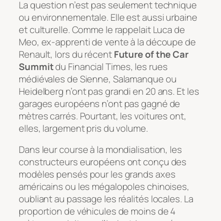
La question n’est pas seulement technique
ou environnementale. Elle est aussi urbaine
et culturelle. Comme le rappelait Luca de
Meo, ex-apprenti de vente à la découpe de
Renault, lors du récent
Future of the Car
Summit
du
Financial Times
, les rues
médiévales de Sienne, Salamanque ou
Heidelberg n’ont pas grandi en 20 ans. Et les
garages européens n’ont pas gagné de
mètres carrés. Pourtant, les voitures ont,
elles, largement pris du volume.
Dans leur course à la mondialisation, les
constructeurs européens ont conçu des
modèles pensés pour les grands axes
américains ou les mégalopoles chinoises,
oubliant au passage les réalités locales. La
proportion de véhicules de moins de 4