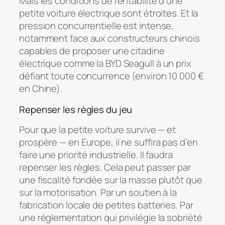
Mais les conditions de rentabilité d’une
petite voiture électrique sont étroites. Et la
pression concurrentielle est intense,
notamment face aux constructeurs chinois
capables de proposer une citadine
électrique comme la BYD Seagull à un prix
défiant toute concurrence (environ 10 000 €
en Chine).
Repenser les règles du jeu
Pour que la petite voiture survive — et
prospère — en Europe, il ne suffira pas d’en
faire une priorité industrielle. Il faudra
repenser les règles. Cela peut passer par
une fiscalité fondée sur la masse plutôt que
sur la motorisation. Par un soutien à la
fabrication locale de petites batteries. Par
une réglementation qui privilégie la sobriété