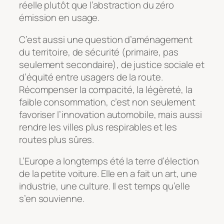
réelle plutôt que l’abstraction du zéro
émission en usage.
C’est aussi une question d’aménagement
du territoire, de sécurité (primaire, pas
seulement secondaire), de justice sociale et
d’équité entre usagers de la route.
Récompenser la compacité, la légèreté, la
faible consommation, c’est non seulement
favoriser l’innovation automobile, mais aussi
rendre les villes plus respirables et les
routes plus sûres.
L’Europe a longtemps été la terre d’élection
de la petite voiture. Elle en a fait un art, une
industrie, une culture. Il est temps qu’elle
s’en souvienne.