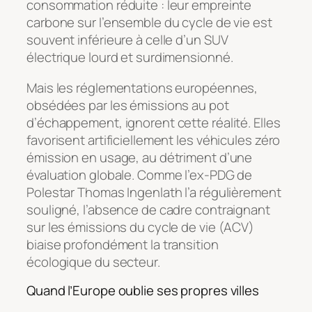
consommation réduite : leur empreinte
carbone sur l’ensemble du cycle de vie est
souvent inférieure à celle d’un SUV
électrique lourd et surdimensionné.
Mais les réglementations européennes,
obsédées par les émissions au pot
d’échappement, ignorent cette réalité. Elles
favorisent artificiellement les véhicules zéro
émission en usage, au détriment d’une
évaluation globale. Comme l’ex-PDG de
Polestar Thomas Ingenlath l’a régulièrement
souligné, l’absence de cadre contraignant
sur les émissions du cycle de vie (ACV)
biaise profondément la transition
écologique du secteur.
Quand l’Europe oublie ses propres villes