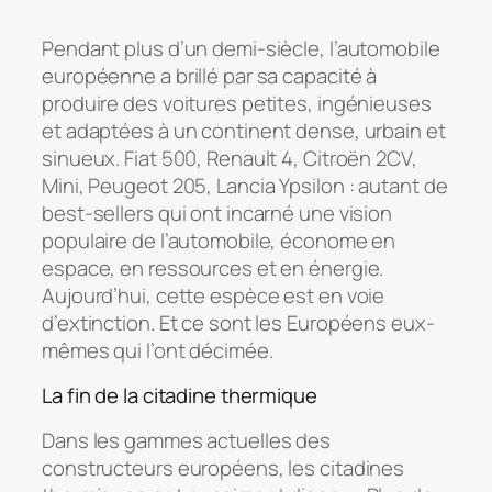
Pendant plus d’un demi-siècle, l’automobile
européenne a brillé par sa capacité à
produire des voitures petites, ingénieuses
et adaptées à un continent dense, urbain et
sinueux. Fiat 500, Renault 4, Citroën 2CV,
Mini, Peugeot 205, Lancia Ypsilon : autant de
best-sellers qui ont incarné une vision
populaire de l’automobile, économe en
espace, en ressources et en énergie.
Aujourd’hui, cette espèce est en voie
d’extinction. Et ce sont les Européens eux-
mêmes qui l’ont décimée.
La fin de la citadine thermique
Dans les gammes actuelles des
constructeurs européens, les citadines