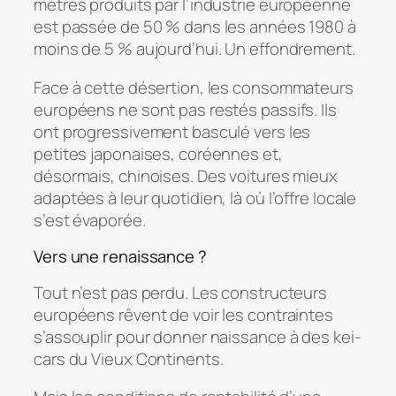
mètres produits par l’industrie européenne
est passée de 50 % dans les années 1980 à
moins de 5 % aujourd’hui. Un effondrement.
Face à cette désertion, les consommateurs
européens ne sont pas restés passifs. Ils
ont progressivement basculé vers les
petites japonaises, coréennes et,
désormais, chinoises. Des voitures mieux
adaptées à leur quotidien, là où l’offre locale
s’est évaporée.
Vers une renaissance ?
Tout n’est pas perdu. Les constructeurs
européens rêvent de voir les contraintes
s’assouplir pour donner naissance à des kei-
cars du Vieux Continents.