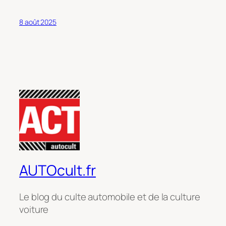
8 août 2025
AUTOcult.fr
Le blog du culte automobile et de la culture
voiture