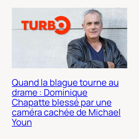
Quand la blague tourne au
drame : Dominique
Chapatte blessé par une
caméra cachée de Michael
Youn