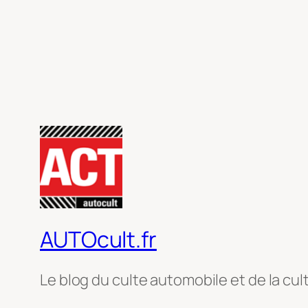
AUTOcult.fr
Le blog du culte automobile et de la cul