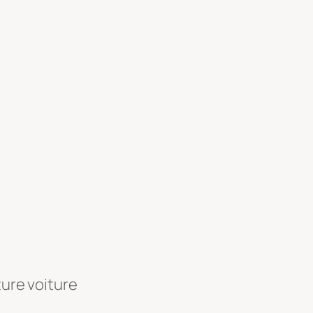
ture voiture