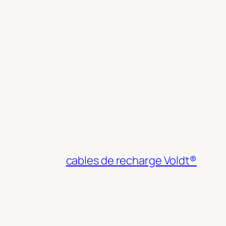
cables de recharge Voldt®