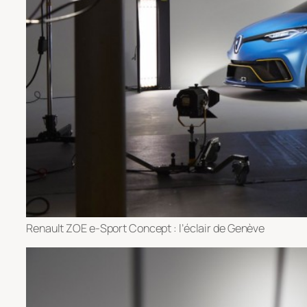
Renault ZOE e-Sport Concept : l’éclair de Genève