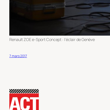
Renault ZOE e-Sport Concept : l’éclair de Genève
7 mars 2017