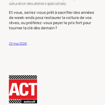
saturation des ateliers spécialisés.
Et vous, seriez-vous prêt à sacrifier des années
de week-ends pour restaurer la voiture de vos
rêves, ou préférez-vous payer le prix fort pour
tourner la clé dès demain ?
23 mai 2026