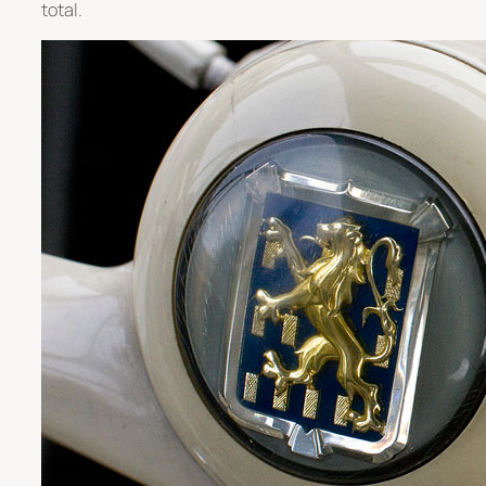
total.