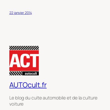
22 janvier 2014
AUTOcult.fr
Le blog du culte automobile et de la culture
voiture