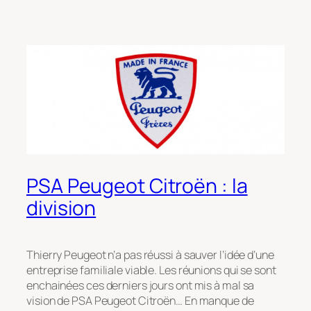
PSA Peugeot Citroën : la
division
Thierry Peugeot n’a pas réussi à sauver l’idée d’une
entreprise familiale viable. Les réunions qui se sont
enchainées ces derniers jours ont mis à mal sa
vision de PSA Peugeot Citroën… En manque de