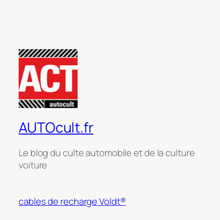
AUTOcult.fr
Le blog du culte automobile et de la culture
voiture
cables de recharge Voldt®