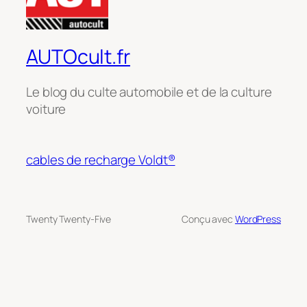
AUTOcult.fr
Le blog du culte automobile et de la culture
voiture
cables de recharge Voldt®
Twenty Twenty-Five
Conçu avec
WordPress