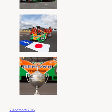
29 octobre 2015