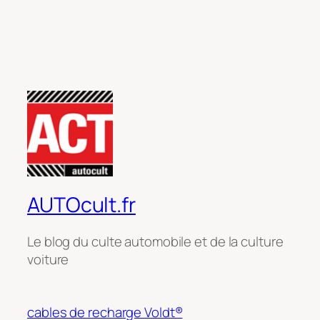
AUTOcult.fr
Le blog du culte automobile et de la culture
voiture
cables de recharge Voldt®