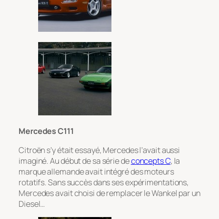
Mercedes C111
Citroën s’y était essayé, Mercedes l’avait aussi
imaginé. Au début de sa série de
concepts C
, la
marque allemande avait intégré des moteurs
rotatifs. Sans succès dans ses expérimentations,
Mercedes avait choisi de remplacer le Wankel par un
Diesel…