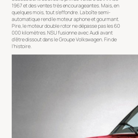
1967 et des ventes très encourageantes. Mais, en
quelques mois, tout s’effondre. La boîte semi-
automatique rend le moteur aphone et gourmant.
Pire, le moteur double rotor ne dépasse pas les 60
000 kilomètres. NSU fusionne avec Audi avant
d’être dissout dans le Groupe Volkswagen. Fin de
l’histoire.