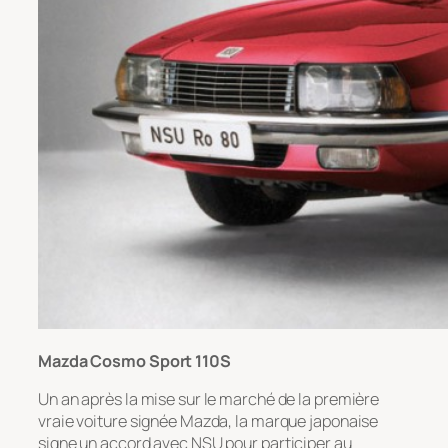
Mazda Cosmo Sport 110S
Un an après la mise sur le marché de la première
vraie voiture signée Mazda, la marque japonaise
signe un accord avec NSU pour participer au