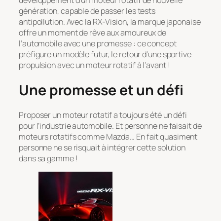
génération, capable de passer les tests
antipollution. Avec la RX-Vision, la marque japonaise
offre un moment de rêve aux amoureux de
l’automobile avec une promesse : ce concept
préfigure un modèle futur, le retour d’une sportive
propulsion avec un moteur rotatif à l’avant !
Une promesse et un défi
Proposer un moteur rotatif a toujours été un défi
pour l’industrie automobile. Et personne ne faisait de
moteurs rotatifs comme Mazda… En fait quasiment
personne ne se risquait à intégrer cette solution
dans sa gamme !