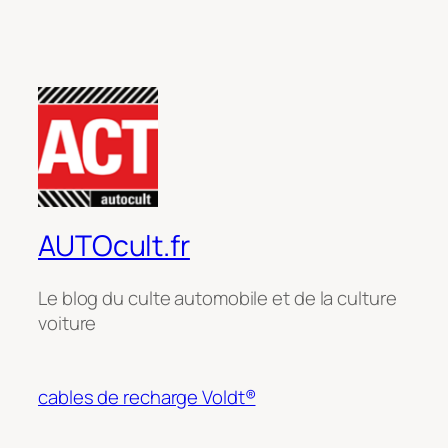
AUTOcult.fr
Le blog du culte automobile et de la culture
voiture
cables de recharge Voldt®