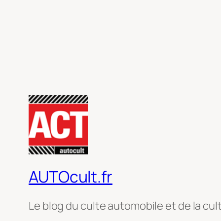
AUTOcult.fr
Le blog du culte automobile et de la cul