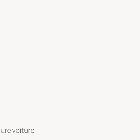
ture voiture