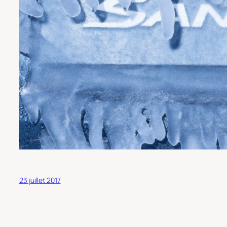
23 juillet 2017