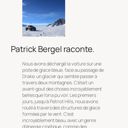
Patrick Bergel raconte.
Nous avons déchargé la voiture sur une
piste de glace bleue, face au passage de
Drake, un glacier qui semble passer à
travers deux montagnes. C’était un
avant-gout des choses incroyablement
belles que l’on a pu voir. Les premiers
jours, jusqu’à Patriot Hills, nous avons
roulé à travers des structures de glace
formées par le vent. C’est
incroyablement beau, avec un genre
d’énergie cinétique, comme des