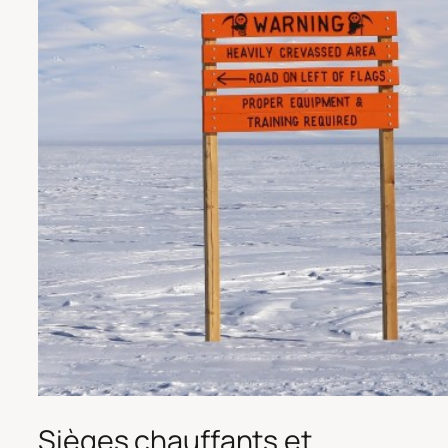
Sièges chauffants et