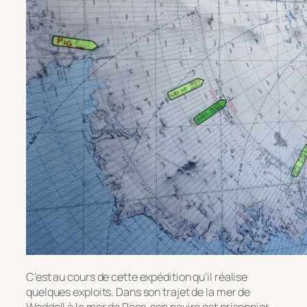
C’est au cours de cette expédition qu’il réalise
quelques exploits. Dans son trajet de la mer de