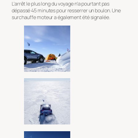
L’arrêt le plus long du voyage n’a pourtant pas
dépassé 45 minutes pour resserrer un boulon. Une
surchauffe moteur a également été signalée.