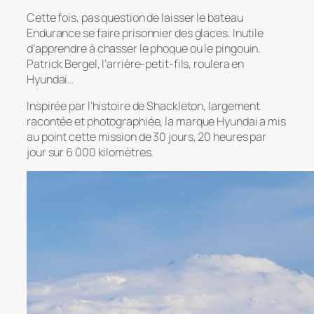
Cette fois, pas question de laisser le bateau
Endurance se faire prisonnier des glaces. Inutile
d’apprendre à chasser le phoque ou le pingouin.
Patrick Bergel, l’arrière-petit-fils, roulera en
Hyundai…
Inspirée par l’histoire de Shackleton, largement
racontée et photographiée, la marque Hyundai a mis
au point cette mission de 30 jours, 20 heures par
jour sur 6 000 kilomètres.