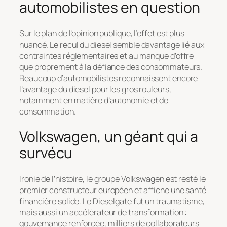
automobilistes en question
Sur le plan de l’opinion publique, l’effet est plus
nuancé. Le recul du diesel semble davantage lié aux
contraintes réglementaires et au manque d’offre
que proprement à la défiance des consommateurs.
Beaucoup d’automobilistes reconnaissent encore
l’avantage du diesel pour les gros rouleurs,
notamment en matière d’autonomie et de
consommation.
Volkswagen, un géant qui a
survécu
Ironie de l’histoire, le groupe Volkswagen est resté le
premier constructeur européen et affiche une santé
financière solide. Le Dieselgate fut un traumatisme,
mais aussi un accélérateur de transformation :
gouvernance renforcée, milliers de collaborateurs