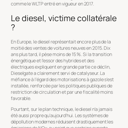
comme le WLTP entré en vigueur en 2017.
Le diesel, victime collatérale
?
En Europe, le diesel représentait encore plus de la
moitié des ventes de voitures neuves en 2015. Dix
ans plus tard, il pèse moins de 15 %. Si la transition
énergétique et l’essor des hybrides et des
électriques expliquent en grande partie ce déclin,
Dieselgate a clairement servi de catalyseur. La
méfiance à l’égard des motorisations à gazole s’est
installée, renforcée par les politiques publiques de
restriction de circulation et par une fiscalité moins
favorable.
Pourtant, sur le plan technique, le diesel n’a jamais
été aussi propre qu’aujourd’hui. Les systèmes de
dépollution modernes réduisent drastiquement les