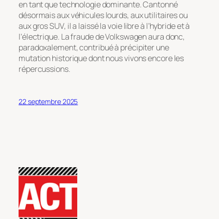
en tant que technologie dominante. Cantonné
désormais aux véhicules lourds, aux utilitaires ou
aux gros SUV, il a laissé la voie libre à l’hybride et à
l’électrique. La fraude de Volkswagen aura donc,
paradoxalement, contribué à précipiter une
mutation historique dont nous vivons encore les
répercussions.
22 septembre 2025