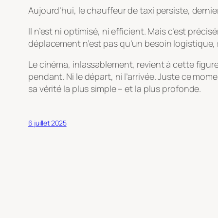
Aujourd’hui, le chauffeur de taxi persiste, derni
Il n’est ni optimisé, ni efficient. Mais c’est préc
déplacement n’est pas qu’un besoin logistique, 
Le cinéma, inlassablement, revient à cette figure
pendant
. Ni le départ, ni l’arrivée. Juste ce m
sa vérité la plus simple – et la plus profonde.
6 juillet 2025