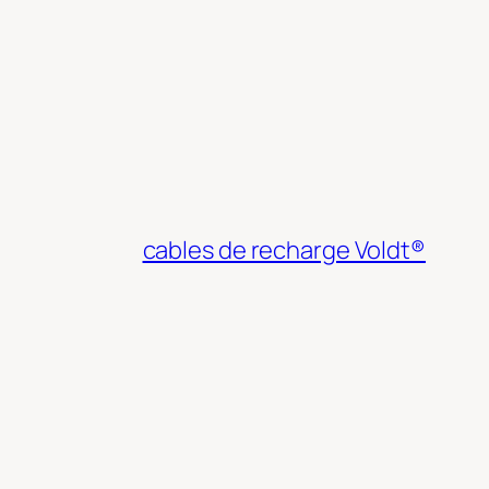
cables de recharge Voldt®