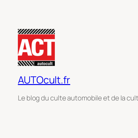
AUTOcult.fr
Le blog du culte automobile et de la cul