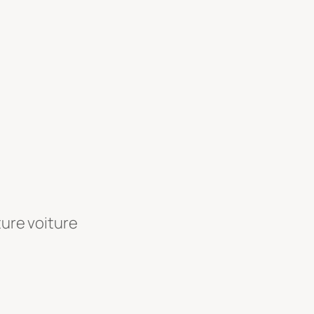
ture voiture