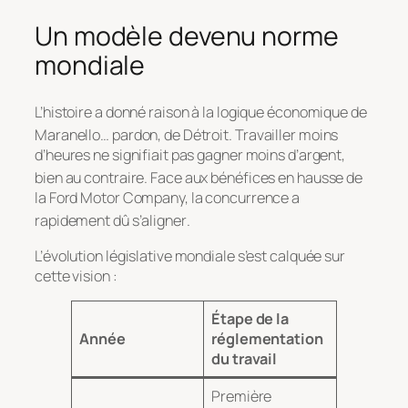
Un modèle devenu norme
mondiale
L’histoire a donné raison à la logique économique de
Maranello… pardon, de Détroit
. Travailler moins
d’heures ne signifiait pas gagner moins d’argent,
bien au contraire
. Face aux bénéfices en hausse de
la Ford Motor Company, la concurrence a
rapidement dû s’aligner
.
L’évolution législative mondiale s’est calquée sur
cette vision :
Étape de la
Année
réglementation
du travail
Première