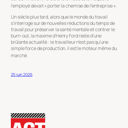
l’employé devait « porter la chemise de l’entreprise »
.
Un siècle plus tard, alors que le monde du travail
s’interroge sur de nouvelles réductions du temps de
travail pour préserver la santé mentale et contrer le
burn-out, la maxime d’Henry Ford reste d’une
brûlante actualité : le travailleur n’est pas qu’une
simple force de production, il est le moteur même du
marché
.
25 juin 2026