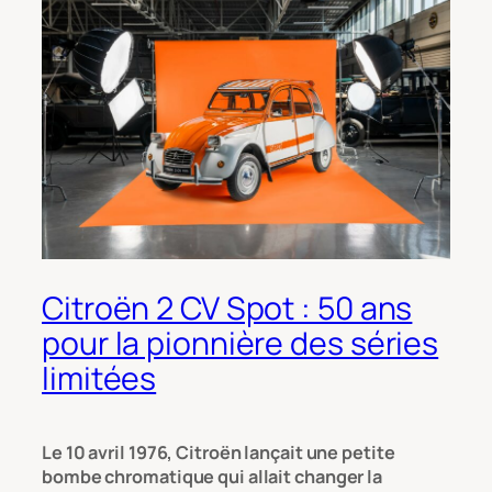
Citroën 2 CV Spot : 50 ans
pour la pionnière des séries
limitées
Le 10 avril 1976, Citroën lançait une petite
bombe chromatique qui allait changer la