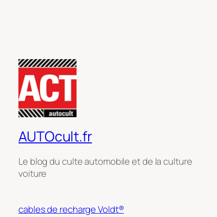
AUTOcult.fr
Le blog du culte automobile et de la culture
voiture
cables de recharge Voldt®