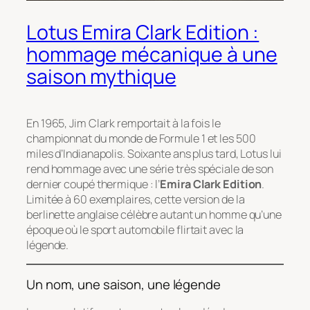
Lotus Emira Clark Edition :
hommage mécanique à une
saison mythique
En 1965, Jim Clark remportait à la fois le
championnat du monde de Formule 1 et les 500
miles d’Indianapolis. Soixante ans plus tard, Lotus lui
rend hommage avec une série très spéciale de son
dernier coupé thermique : l’
Emira Clark Edition
.
Limitée à 60 exemplaires, cette version de la
berlinette anglaise célèbre autant un homme qu’une
époque où le sport automobile flirtait avec la
légende.
Un nom, une saison, une légende