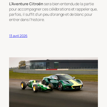
L’Aventure Citroën
sera bien entendu de la partie
pour accompagner ces célébrations et rappeler que,
parfois, il suffit d’un peu d’orange et de blanc pour
entrer dans l’histoire.
13 avril 2026