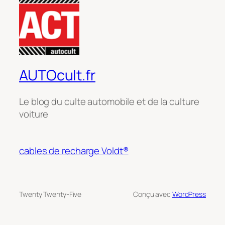
AUTOcult.fr
Le blog du culte automobile et de la culture
voiture
cables de recharge Voldt®
Twenty Twenty-Five
Conçu avec
WordPress