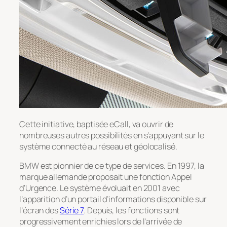
Cette initiative, baptisée eCall, va ouvrir de
nombreuses autres possibilités en s’appuyant sur le
système connecté au réseau et géolocalisé.
BMW est pionnier de ce type de services. En 1997, la
marque allemande proposait une fonction Appel
d’Urgence. Le système évoluait en 2001 avec
l’apparition d’un portail d’informations disponible sur
l’écran des
Série 7
. Depuis, les fonctions sont
progressivement enrichies lors de l’arrivée de