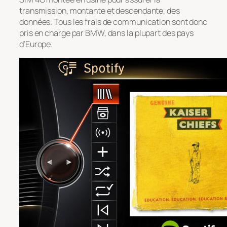
transmission, montante et descendante, des
données. Tous les frais de communication sont donc
pris en charge par BMW, dans la plupart des pays
d’Europe.