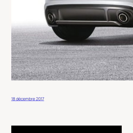
18 décembre 2017