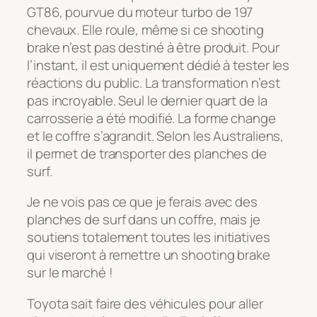
GT86, pourvue du moteur turbo de 197
chevaux. Elle roule, même si ce shooting
brake n’est pas destiné à être produit. Pour
l’instant, il est uniquement dédié à tester les
réactions du public. La transformation n’est
pas incroyable. Seul le dernier quart de la
carrosserie a été modifié. La forme change
et le coffre s’agrandit. Selon les Australiens,
il permet de transporter des planches de
surf.
Je ne vois pas ce que je ferais avec des
planches de surf dans un coffre, mais je
soutiens totalement toutes les initiatives
qui viseront à remettre un shooting brake
sur le marché !
Toyota sait faire des véhicules pour aller