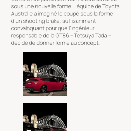
sous une nouvelle forme. L’équipe de Toyota
Australie a imaginé le coupé sous la forme
d’un shooting brake, suffisamment
convainquant pour que l’ingénieur
responsable de la GT86 – Tetsuya Tada –
décide de donner forme au concept.