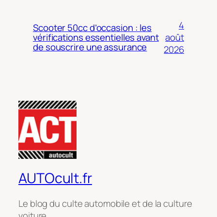
4
Scooter 50cc d’occasion : les
août
vérifications essentielles avant
de souscrire une assurance
2026
AUTOcult.fr
Le blog du culte automobile et de la culture
voiture