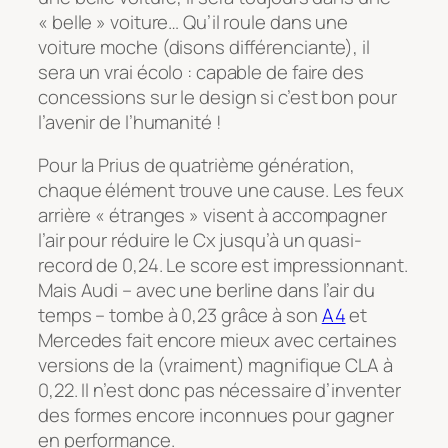
« belle » voiture… Qu’il roule dans une
voiture moche (disons différenciante), il
sera un vrai écolo : capable de faire des
concessions sur le design si c’est bon pour
l’avenir de l’humanité !
Pour la Prius de quatrième génération,
chaque élément trouve une cause. Les feux
arrière « étranges » visent à accompagner
l’air pour réduire le Cx jusqu’à un quasi-
record de 0,24. Le score est impressionnant.
Mais Audi – avec une berline dans l’air du
temps – tombe à 0,23 grâce à son
A4
et
Mercedes fait encore mieux avec certaines
versions de la (vraiment) magnifique CLA à
0,22. Il n’est donc pas nécessaire d’inventer
des formes encore inconnues pour gagner
en performance.