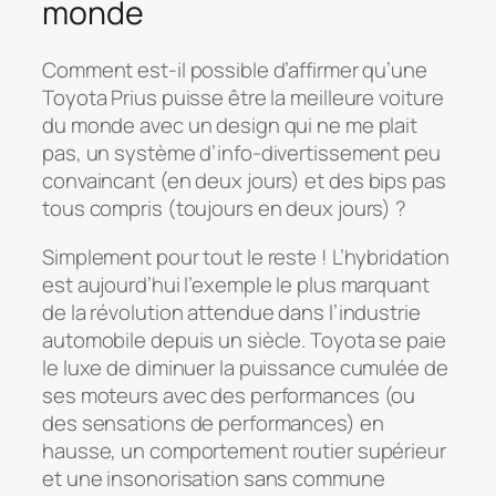
monde
Comment est-il possible d’affirmer qu’une
Toyota Prius puisse être la meilleure voiture
du monde avec un design qui ne me plait
pas, un système d’info-divertissement peu
convaincant (en deux jours) et des
bips
pas
tous compris (toujours en deux jours) ?
Simplement pour tout le reste ! L’hybridation
est aujourd’hui l’exemple le plus marquant
de la révolution attendue dans l’industrie
automobile depuis un siècle. Toyota se paie
le luxe de diminuer la puissance cumulée de
ses moteurs avec des performances (ou
des sensations de performances) en
hausse, un comportement routier supérieur
et une insonorisation sans commune