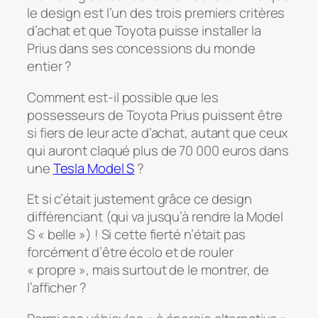
le design est l’un des trois premiers critères
d’achat et que Toyota puisse installer la
Prius dans ses concessions du monde
entier ?
Comment est-il possible que les
possesseurs de Toyota Prius puissent être
si fiers de leur acte d’achat, autant que ceux
qui auront claqué plus de 70 000 euros dans
une
Tesla Model S
?
Et si c’était justement grâce ce design
différenciant (qui va jusqu’à rendre la Model
S « belle ») ! Si cette fierté n’était pas
forcément d’être écolo et de rouler
« propre », mais surtout de le montrer, de
l’afficher ?