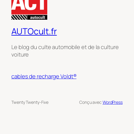
AUTOcult.fr
Le blog du culte automobile et de la culture
voiture
cables de recharge Voldt®
Twenty Twenty-Five
Conçu avec
WordPress