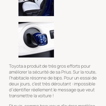
Toyota a produit de très gros efforts pour
améliorer la sécurité de sa Prius. Sur la route,
l’habitacle résonne de bips. Pour un essai de
deux jours, c’est très déroutant : impossible
d’identifier réellement le message que veut
transmettre la voiture !
Et puis, comme beaucoup d’autres modèles,