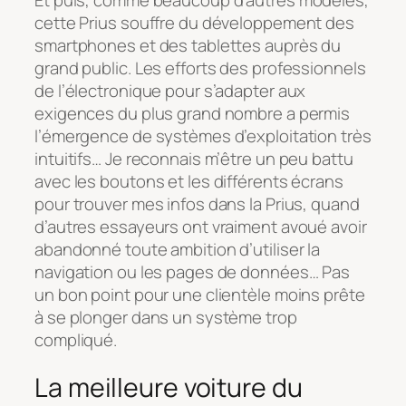
cette Prius souffre du développement des
smartphones et des tablettes auprès du
grand public. Les efforts des professionnels
de l’électronique pour s’adapter aux
exigences du plus grand nombre a permis
l’émergence de systèmes d’exploitation très
intuitifs… Je reconnais m’être un peu battu
avec les boutons et les différents écrans
pour trouver mes infos dans la Prius, quand
d’autres essayeurs ont vraiment avoué avoir
abandonné toute ambition d’utiliser la
navigation ou les pages de données… Pas
un bon point pour une clientèle moins prête
à se plonger dans un système trop
compliqué.
La meilleure voiture du