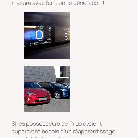
mesure avec l’ancienne génération !
Si les possesseurs de Prius avaient
auparavant besoin d’un réapprentissage