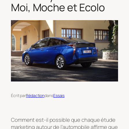
Moi, Moche et Ecolo
Écrit par
Rédaction
dans
Essais
Comment est-il possible que chaque étude
marketing autour de l’automobile affirme que