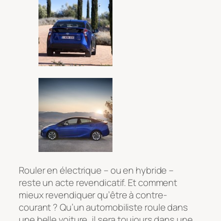
Rouler en électrique – ou en hybride –
reste un acte revendicatif. Et comment
mieux revendiquer qu’être à contre-
courant ? Qu’un automobiliste roule dans
une belle voiture, il sera toujours dans une