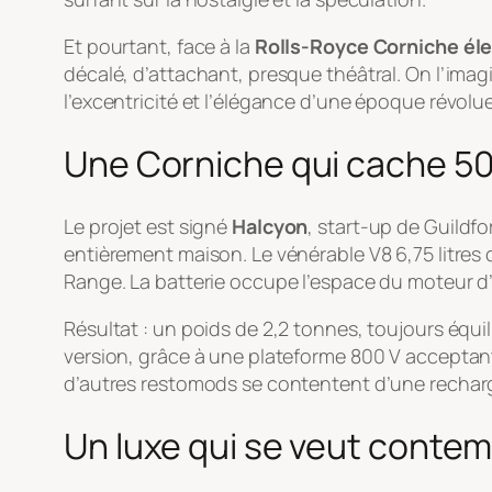
Et pourtant, face à la
Rolls-Royce Corniche éle
décalé, d’attachant, presque théâtral. On l’imagi
l’excentricité et l’élégance d’une époque révolue
Une Corniche qui cache 50
Le projet est signé
Halcyon
, start-up de Guildf
entièrement maison. Le vénérable V8 6,75 litres 
Range. La batterie occupe l’espace du moteur d’
Résultat : un poids de 2,2 tonnes, toujours équil
version, grâce à une plateforme 800 V acceptan
d’autres restomods se contentent d’une rechar
Un luxe qui se veut conte