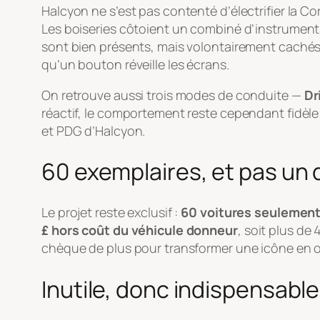
Halcyon ne s’est pas contenté d’électrifier la Co
Les boiseries côtoient un combiné d’instrument
sont bien présents, mais volontairement cachés
qu’un bouton réveille les écrans.
On retrouve aussi trois modes de conduite —
Dr
réactif, le comportement reste cependant fidèle 
et PDG d’Halcyon.
60 exemplaires, et pas un 
Le projet reste exclusif :
60 voitures seulemen
£ hors coût du véhicule donneur
, soit plus de
chèque de plus pour transformer une icône en o
Inutile, donc indispensable