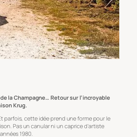
es de la Champagne… Retour sur l’incroyable
aison Krug.
Et parfois, cette idée prend une forme pour le
ison. Pas un canular ni un caprice d’artiste
 années 1980.