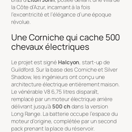
la Côte d’Azur, incarnant à la fois
l’excentricité et l’élégance d’une époque
révolue.
Une Corniche qui cache 500
chevaux électriques
Le projet est signé
Halcyon
, start-up de
Guildford. Sur la base des Corniche et Silver
Shadow, les ingénieurs ont conçu une
architecture électrique entièrement maison.
Le vénérable V8 6,75 litres disparaît,
remplacé par un moteur électrique arrière
délivrant jusqu’à
500 ch
dans la version
Long Range. La batterie occupe l’espace du
moteur d’origine, complétée par un second
pack prenant la place du réservoir.