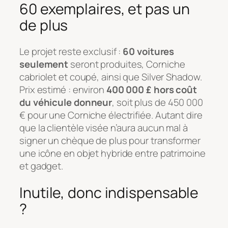
60 exemplaires, et pas un
de plus
Le projet reste exclusif :
60 voitures
seulement
seront produites, Corniche
cabriolet et coupé, ainsi que Silver Shadow.
Prix estimé : environ
400 000 £ hors coût
du véhicule donneur
, soit plus de 450 000
€ pour une Corniche électrifiée. Autant dire
que la clientèle visée n’aura aucun mal à
signer un chèque de plus pour transformer
une icône en objet hybride entre patrimoine
et gadget.
Inutile, donc indispensable
?