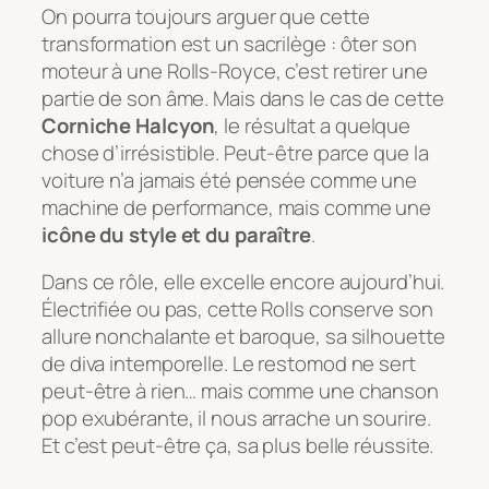
On pourra toujours arguer que cette
transformation est un sacrilège : ôter son
moteur à une Rolls-Royce, c’est retirer une
partie de son âme. Mais dans le cas de cette
Corniche Halcyon
, le résultat a quelque
chose d’irrésistible. Peut-être parce que la
voiture n’a jamais été pensée comme une
machine de performance, mais comme une
icône du style et du paraître
.
Dans ce rôle, elle excelle encore aujourd’hui.
Électrifiée ou pas, cette Rolls conserve son
allure nonchalante et baroque, sa silhouette
de diva intemporelle. Le restomod ne sert
peut-être à rien… mais comme une chanson
pop exubérante, il nous arrache un sourire.
Et c’est peut-être ça, sa plus belle réussite.