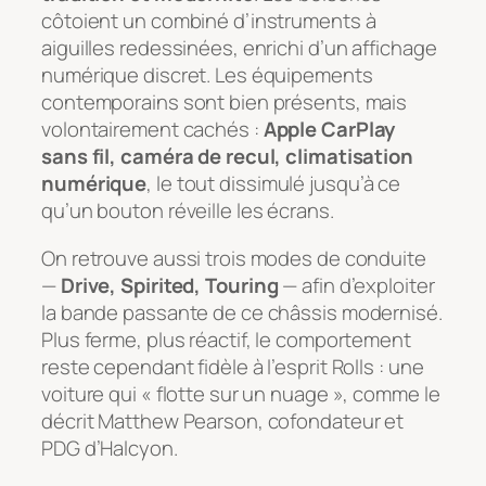
côtoient un combiné d’instruments à
aiguilles redessinées, enrichi d’un affichage
numérique discret. Les équipements
contemporains sont bien présents, mais
volontairement cachés :
Apple CarPlay
sans fil, caméra de recul, climatisation
numérique
, le tout dissimulé jusqu’à ce
qu’un bouton réveille les écrans.
On retrouve aussi trois modes de conduite
—
Drive, Spirited, Touring
— afin d’exploiter
la bande passante de ce châssis modernisé.
Plus ferme, plus réactif, le comportement
reste cependant fidèle à l’esprit Rolls : une
voiture qui « flotte sur un nuage », comme le
décrit Matthew Pearson, cofondateur et
PDG d’Halcyon.