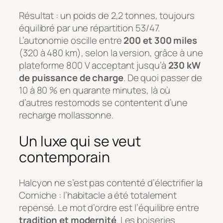
Résultat : un poids de 2,2 tonnes, toujours
équilibré par une répartition 53/47.
L’autonomie oscille entre
200 et 300 miles
(320 à 480 km), selon la version, grâce à une
plateforme 800 V acceptant jusqu’à
230 kW
de puissance de charge
. De quoi passer de
10 à 80 % en quarante minutes, là où
d’autres restomods se contentent d’une
recharge mollassonne.
Un luxe qui se veut
contemporain
Halcyon ne s’est pas contenté d’électrifier la
Corniche : l’habitacle a été totalement
repensé. Le mot d’ordre est l’équilibre entre
tradition et modernité
. Les boiseries