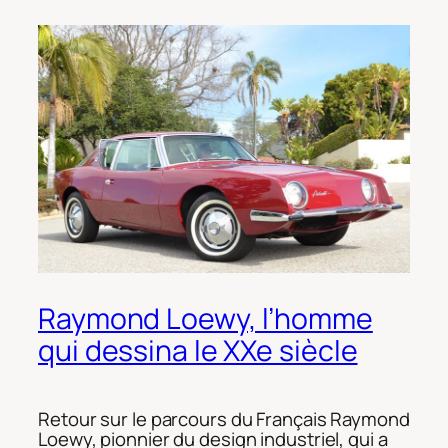
Raymond Loewy, l’homme
qui dessina le XXe siècle
Retour sur le parcours du Français Raymond
Loewy, pionnier du design industriel, qui a