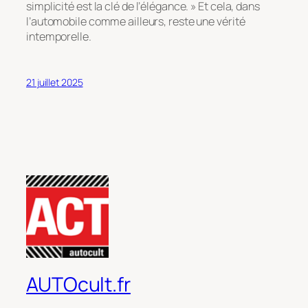
simplicité est la clé de l’élégance. »
Et cela, dans
l’automobile comme ailleurs, reste une vérité
intemporelle.
21 juillet 2025
AUTOcult.fr