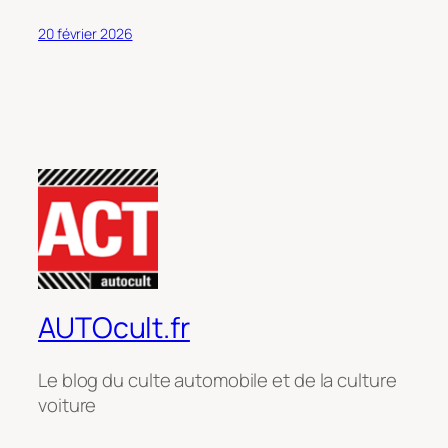
20 février 2026
AUTOcult.fr
Le blog du culte automobile et de la culture
voiture