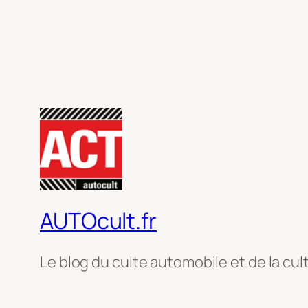
AUTOcult.fr
Le blog du culte automobile et de la cul