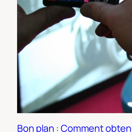
Bon plan : Comment obtenir