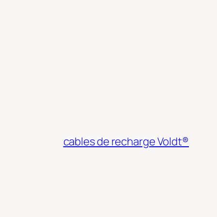
cables de recharge Voldt®