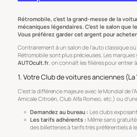
Rétromobile, c’est la grand-messe de la voitur
mécaniques légendaires. C’est le salon que le 
Vous préférez garder cet argent pour acheter
Contrairement à un salon de l’auto classique où 
Rétromobile sont plus précieuses. Les marques
AUTOcult.fr
, on connaît les filières pour entrer 
1. Votre Club de voitures anciennes (La
C’est la différence majeure avec le Mondial de l’
Amicale Citroën, Club Alfa Romeo, etc.) ou d’un
Demandez au bureau :
Les clubs exposants
Les tarifs adhérents :
Même sans gratuité t
des billetteries à tarifs très préférentiels