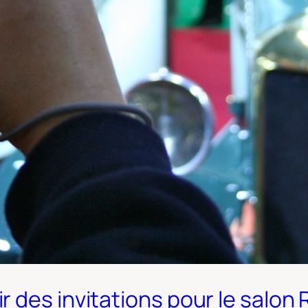
 des invitations pour le salon 