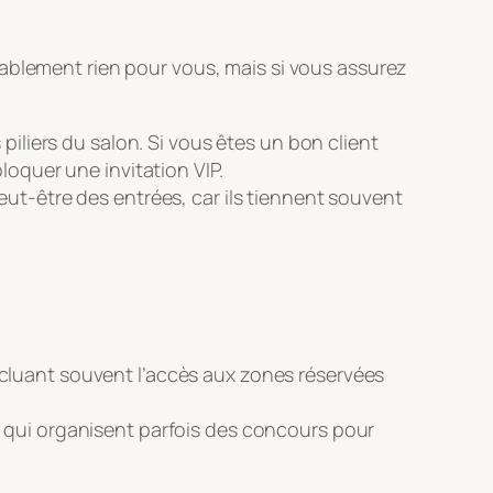
bablement rien pour vous, mais si vous assurez
piliers du salon. Si vous êtes un bon client
loquer une invitation VIP.
eut-être des entrées, car ils tiennent souvent
ncluant souvent l’accès aux zones réservées
 qui organisent parfois des concours pour