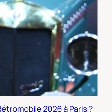
Rétromobile 2026 à Paris ?