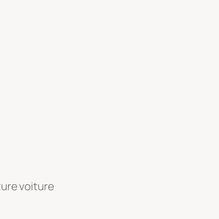
ture voiture