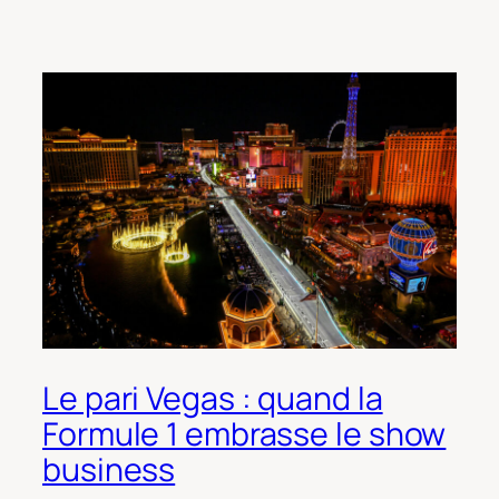
Le pari Vegas : quand la
Formule 1 embrasse le show
business