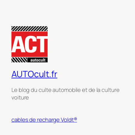
AUTOcult.fr
Le blog du culte automobile et de la culture
voiture
cables de recharge Voldt®