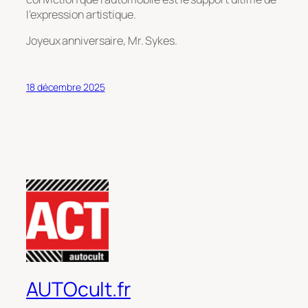
l’expression artistique.
Joyeux anniversaire, Mr. Sykes.
18 décembre 2025
AUTOcult.fr