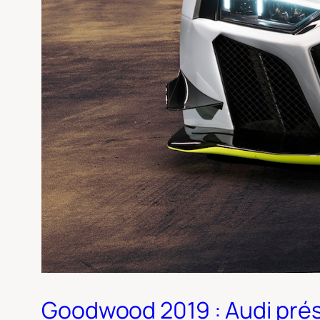
Goodwood 2019 : Audi pré