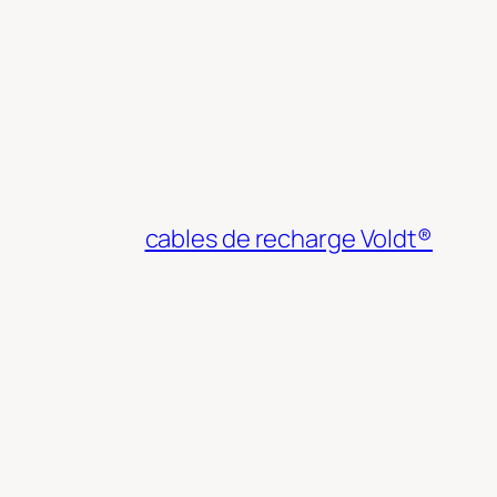
cables de recharge Voldt®