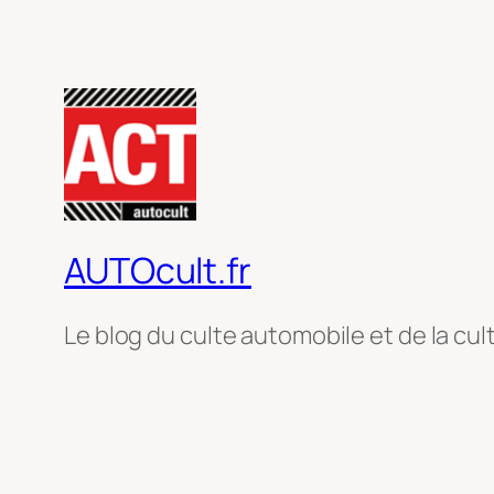
AUTOcult.fr
Le blog du culte automobile et de la cul