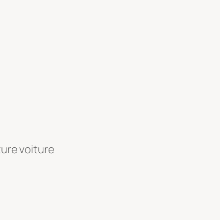
ture voiture