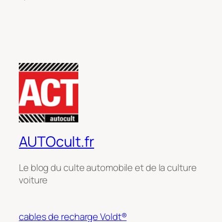
AUTOcult.fr
Le blog du culte automobile et de la culture
voiture
cables de recharge Voldt®