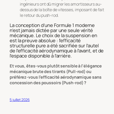
ingénieurs ont dû migrer les amortisseurs au-
dessus de la boîte de vitesses, imposant de fait
le retour du push-rod.
La conception d’une Formule 1 moderne
n’est jamais dictée par une seule vérité
mécanique. Le choix de la suspension en
est la preuve absolue : l’efficacité
structurelle pure a été sacrifiée sur l’autel
de l’efficacité aérodynamique à l’avant, et de
l’espace disponible à l’arrière.
Et vous, êtes-vous plutôt sensible à l’élégance
mécanique brute des tirants (Pull-rod) ou
préférez-vous l’efficacité aérodynamique sans
concession des poussoirs (Push-rod) ?
5 juillet 2026