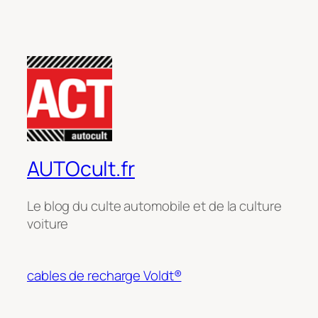
AUTOcult.fr
Le blog du culte automobile et de la culture
voiture
cables de recharge Voldt®