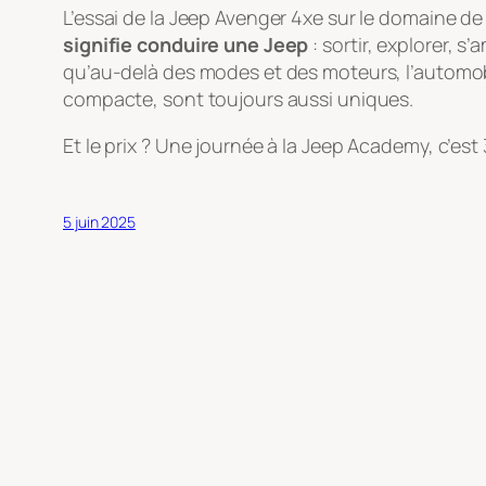
L’essai de la Jeep Avenger 4xe sur le domaine de
signifie conduire une Jeep
: sortir, explorer, 
qu’au-delà des modes et des moteurs, l’automob
compacte, sont toujours aussi uniques.
Et le prix ? Une journée à la Jeep Academy, c’est
5 juin 2025