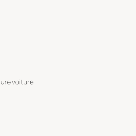
ture voiture