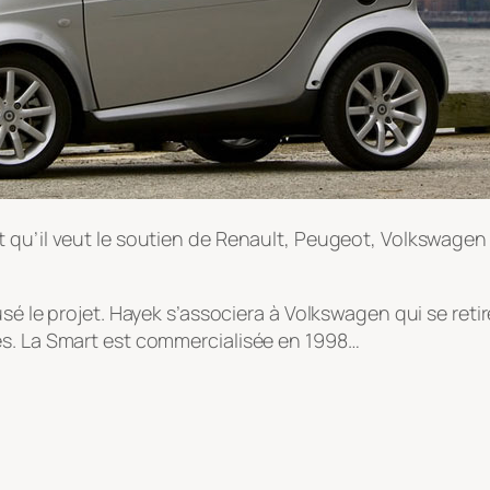
 qu’il veut le soutien de Renault, Peugeot, Volkswagen
usé le projet. Hayek s’associera à Volkswagen qui se ret
es. La Smart est commercialisée en 1998…