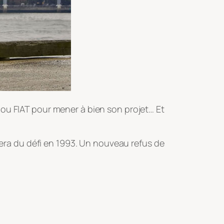
 ou FIAT pour mener à bien son projet… Et
irera du défi en 1993. Un nouveau refus de