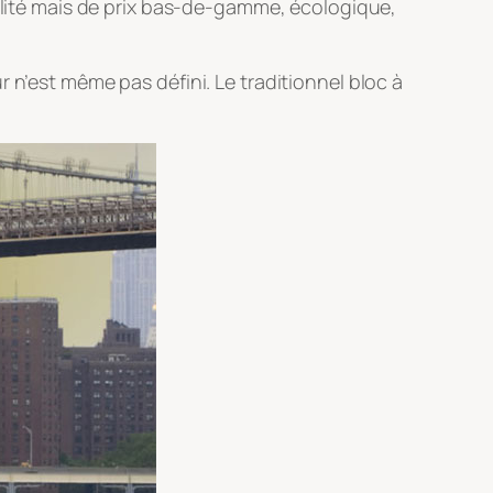
ualité mais de prix bas-de-gamme, écologique,
 n’est même pas défini. Le traditionnel bloc à