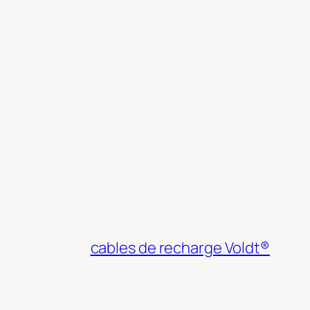
cables de recharge Voldt®