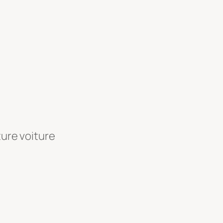
ture voiture