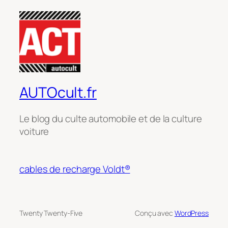
AUTOcult.fr
Le blog du culte automobile et de la culture
voiture
cables de recharge Voldt®
Twenty Twenty-Five
Conçu avec
WordPress