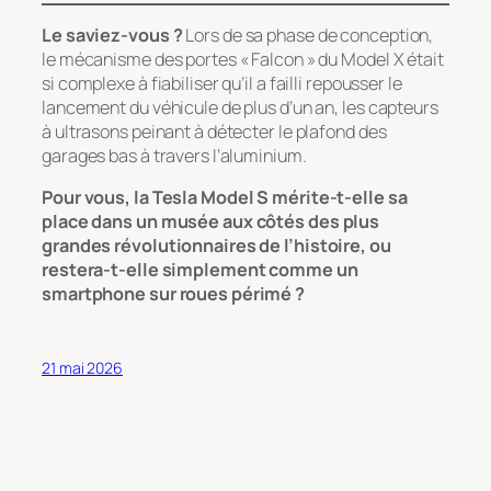
Le saviez-vous ?
Lors de sa phase de conception,
le mécanisme des portes « Falcon » du Model X était
si complexe à fiabiliser qu’il a failli repousser le
lancement du véhicule de plus d’un an, les capteurs
à ultrasons peinant à détecter le plafond des
garages bas à travers l’aluminium.
Pour vous, la Tesla Model S mérite-t-elle sa
place dans un musée aux côtés des plus
grandes révolutionnaires de l’histoire, ou
restera-t-elle simplement comme un
smartphone sur roues périmé ?
21 mai 2026