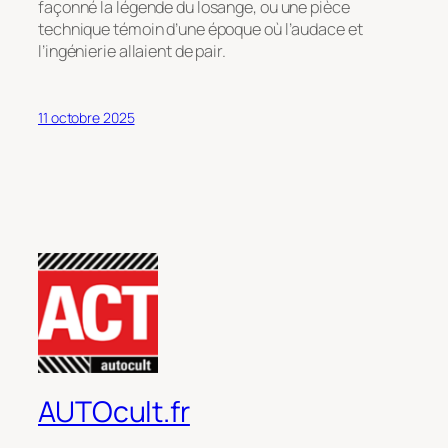
façonné la légende du losange, ou une pièce
technique témoin d’une époque où l’audace et
l’ingénierie allaient de pair.
11 octobre 2025
AUTOcult.fr