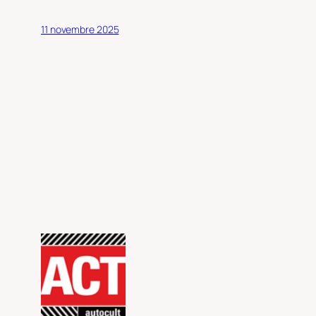
11 novembre 2025