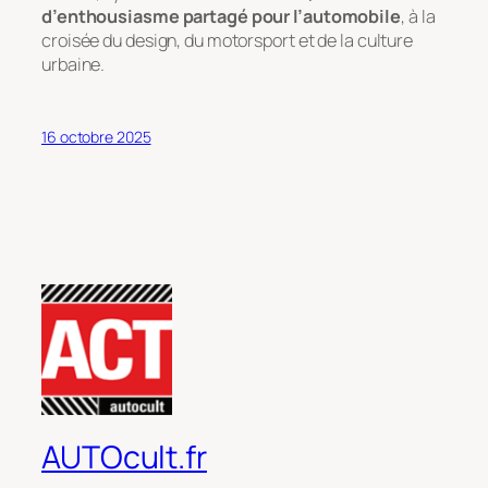
d’enthousiasme partagé pour l’automobile
, à la
croisée du design, du motorsport et de la culture
urbaine.
16 octobre 2025
AUTOcult.fr