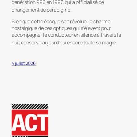
génération 996 en 1997, qui a officialisé ce
changement de paradigme
.
Bien que cette époque soit révolue, le charme
nostalgique de ces optiques qui s’élèvent pour
accompagner le conducteur en silence à travers la
nuit conserve aujourd’hui encore toute sa magie
.
4 juillet 2026