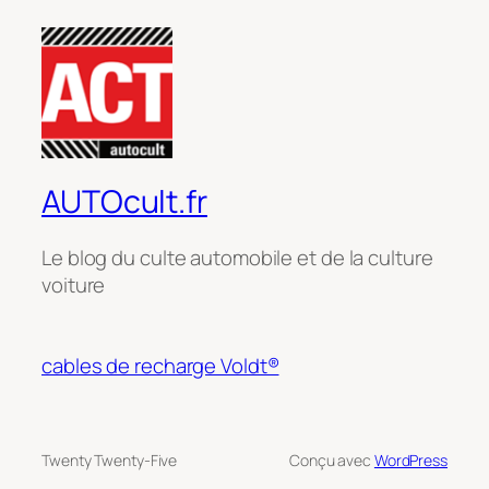
AUTOcult.fr
Le blog du culte automobile et de la culture
voiture
cables de recharge Voldt®
Twenty Twenty-Five
Conçu avec
WordPress