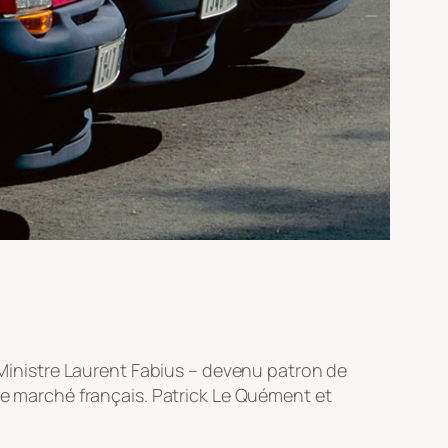
 Ministre Laurent Fabius – devenu patron de
 le marché français. Patrick Le Quément et