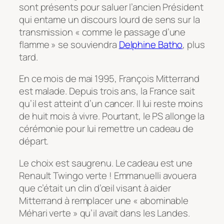
sont présents pour saluer l’ancien Président
qui entame un discours lourd de sens sur la
transmission « comme le passage d’une
flamme » se souviendra
Delphine Batho
, plus
tard.
En ce mois de mai 1995, François Mitterrand
est malade. Depuis trois ans, la France sait
qu’il est atteint d’un cancer. Il lui reste moins
de huit mois à vivre. Pourtant, le PS allonge la
cérémonie pour lui remettre un cadeau de
départ.
Le choix est saugrenu. Le cadeau est une
Renault Twingo verte ! Emmanuelli avouera
que c’était un clin d’œil visant à aider
Mitterrand à remplacer une « abominable
Méhari verte » qu’il avait dans les Landes.