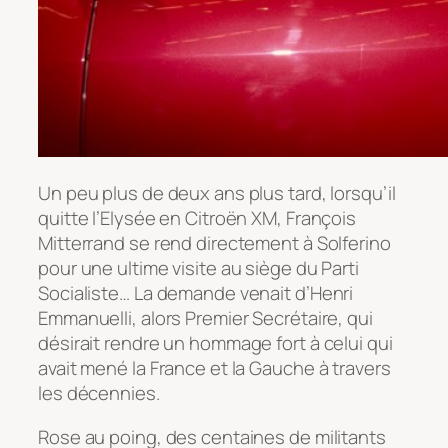
Un peu plus de deux ans plus tard, lorsqu’il
quitte l’Elysée en Citroën XM, François
Mitterrand se rend directement à Solferino
pour une ultime visite au siège du Parti
Socialiste… La demande venait d’Henri
Emmanuelli, alors Premier Secrétaire, qui
désirait rendre un hommage fort à celui qui
avait mené la France et la Gauche à travers
les décennies.
Rose au poing, des centaines de militants